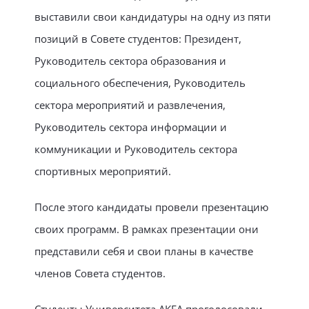
выставили свои кандидатуры на одну из пяти
позиций в Совете студентов: Президент,
Руководитель сектора образования и
социального обеспечения, Руководитель
сектора мероприятий и развлечения,
Руководитель сектора информации и
коммуникации и Руководитель сектора
спортивных мероприятий.
После этого кандидаты провели презентацию
своих программ. В рамках презентации они
представили себя и свои планы в качестве
членов Совета студентов.