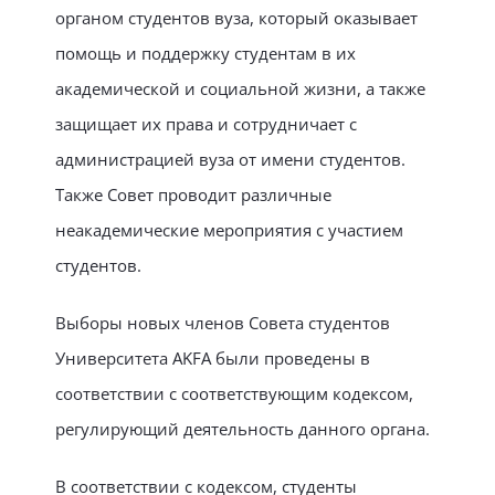
органом студентов вуза, который оказывает
помощь и поддержку студентам в их
академической и социальной жизни, а также
защищает их права и сотрудничает с
администрацией вуза от имени студентов.
Также Совет проводит различные
неакадемические мероприятия с участием
студентов.
Выборы новых членов Совета студентов
Университета AKFA были проведены в
соответствии с соответствующим кодексом,
регулирующий деятельность данного органа.
В соответствии с кодексом, студенты