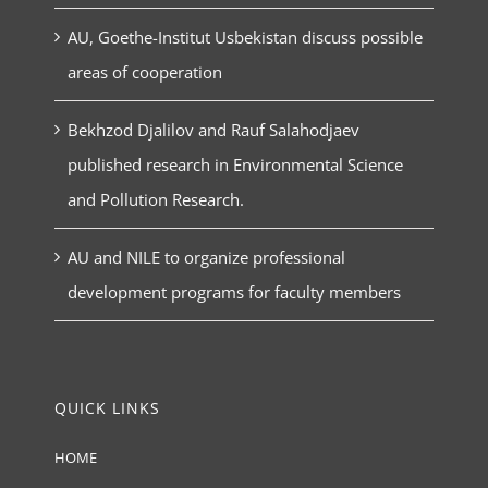
AU, Goethe-Institut Usbekistan discuss possible
areas of cooperation
Bekhzod Djalilov and Rauf Salahodjaev
published research in Environmental Science
and Pollution Research.
AU and NILE to organize professional
development programs for faculty members
QUICK LINKS
HOME