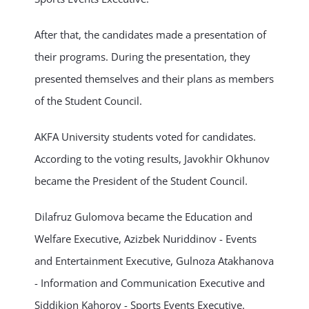
After that, the candidates made a presentation of
their programs. During the presentation, they
presented themselves and their plans as members
of the Student Council.
AKFA University students voted for candidates.
According to the voting results, Javokhir Okhunov
became the President of the Student Council.
Dilafruz Gulomova became the Education and
Welfare Executive, Azizbek Nuriddinov - Events
and Entertainment Executive, Gulnoza Atakhanova
- Information and Communication Executive and
Siddikjon Kahorov - Sports Events Executive.