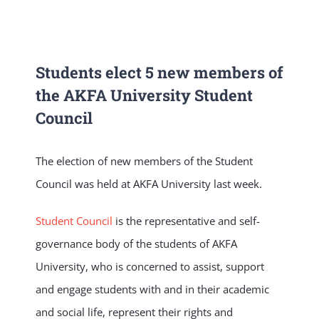
NEWS & EVENT
Students elect 5 new members of
RESEARCH
the AKFA University Student
Council
CRISS
The election of new members of the Student
Council was held at AKFA University last week.
Student Council
is the representative and self-
governance body of the students of AKFA
University, who is concerned to assist, support
and engage students with and in their academic
and social life, represent their rights and