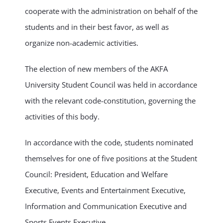
cooperate with the administration on behalf of the
students and in their best favor, as well as
organize non-academic activities.
The election of new members of the AKFA
University Student Council was held in accordance
with the relevant code-constitution, governing the
activities of this body.
In accordance with the code, students nominated
themselves for one of five positions at the Student
Council: President, Education and Welfare
Executive, Events and Entertainment Executive,
Information and Communication Executive and
Sports Events Executive.