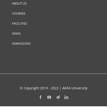
ABOUT US
COURSES
FACILITIES
NEWS
ADMISSIONS
© Copyright 2019 - 2022 | AKFA University