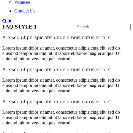
Vacancies
Contact Us
FAQ STYLE 1
Are Sed ut perspiciatis unde omnis natus error?
Lorem ipsum dolor sit amet, consectetur adipisicing elit, sed do
eiusmod tempor incididunt ut labore et.dolore magna aliqua. Ut
enim ad minim veniam, quis nostrud.
Are Sed ut perspiciatis unde omnis natus error?
Lorem ipsum dolor sit amet, consectetur adipisicing elit, sed do
eiusmod tempor incididunt ut labore et.dolore magna aliqua. Ut
enim ad minim veniam, quis nostrud.
Are Sed ut perspiciatis unde omnis natus error?
Lorem ipsum dolor sit amet, consectetur adipisicing elit, sed do
eiusmod tempor incididunt ut labore et.dolore magna aliqua. Ut
enim ad minim veniam, quis nostrud.