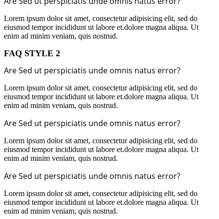
Are Sed ut perspiciatis unde omnis natus error?
Lorem ipsum dolor sit amet, consectetur adipisicing elit, sed do
eiusmod tempor incididunt ut labore et.dolore magna aliqua. Ut
enim ad minim veniam, quis nostrud.
FAQ STYLE 2
Are Sed ut perspiciatis unde omnis natus error?
Lorem ipsum dolor sit amet, consectetur adipisicing elit, sed do
eiusmod tempor incididunt ut labore et.dolore magna aliqua. Ut
enim ad minim veniam, quis nostrud.
Are Sed ut perspiciatis unde omnis natus error?
Lorem ipsum dolor sit amet, consectetur adipisicing elit, sed do
eiusmod tempor incididunt ut labore et.dolore magna aliqua. Ut
enim ad minim veniam, quis nostrud.
Are Sed ut perspiciatis unde omnis natus error?
Lorem ipsum dolor sit amet, consectetur adipisicing elit, sed do
eiusmod tempor incididunt ut labore et.dolore magna aliqua. Ut
enim ad minim veniam, quis nostrud.