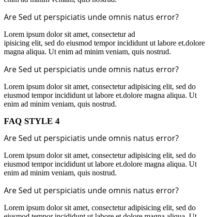
Are Sed ut perspiciatis unde omnis natus error?
Lorem ipsum dolor sit amet, consectetur ad
ipisicing elit, sed do eiusmod tempor incididunt ut labore et.dolore
magna aliqua. Ut enim ad minim veniam, quis nostrud.
Are Sed ut perspiciatis unde omnis natus error?
Lorem ipsum dolor sit amet, consectetur adipisicing elit, sed do
eiusmod tempor incididunt ut labore et.dolore magna aliqua. Ut
enim ad minim veniam, quis nostrud.
FAQ STYLE 4
Are Sed ut perspiciatis unde omnis natus error?
Lorem ipsum dolor sit amet, consectetur adipisicing elit, sed do
eiusmod tempor incididunt ut labore et.dolore magna aliqua. Ut
enim ad minim veniam, quis nostrud.
Are Sed ut perspiciatis unde omnis natus error?
Lorem ipsum dolor sit amet, consectetur adipisicing elit, sed do
eiusmod tempor incididunt ut labore et.dolore magna aliqua. Ut