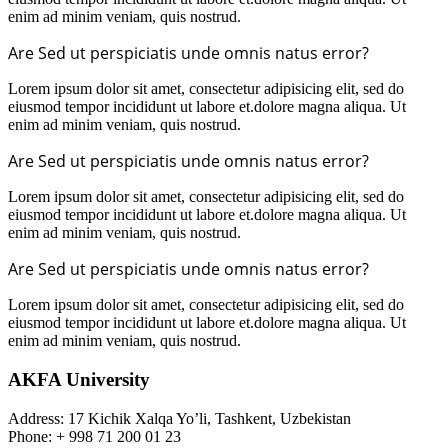
enim ad minim veniam, quis nostrud.
Are Sed ut perspiciatis unde omnis natus error?
Lorem ipsum dolor sit amet, consectetur adipisicing elit, sed do
eiusmod tempor incididunt ut labore et.dolore magna aliqua. Ut
enim ad minim veniam, quis nostrud.
Are Sed ut perspiciatis unde omnis natus error?
Lorem ipsum dolor sit amet, consectetur adipisicing elit, sed do
eiusmod tempor incididunt ut labore et.dolore magna aliqua. Ut
enim ad minim veniam, quis nostrud.
Are Sed ut perspiciatis unde omnis natus error?
Lorem ipsum dolor sit amet, consectetur adipisicing elit, sed do
eiusmod tempor incididunt ut labore et.dolore magna aliqua. Ut
enim ad minim veniam, quis nostrud.
AKFA University
Address: 17 Kichik Xalqa Yo’li, Tashkent, Uzbekistan
Phone: + 998 71 200 01 23