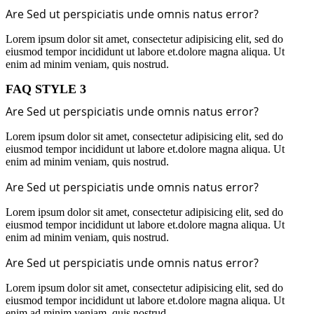
Are Sed ut perspiciatis unde omnis natus error?
Lorem ipsum dolor sit amet, consectetur adipisicing elit, sed do
eiusmod tempor incididunt ut labore et.dolore magna aliqua. Ut
enim ad minim veniam, quis nostrud.
FAQ STYLE 3
Are Sed ut perspiciatis unde omnis natus error?
Lorem ipsum dolor sit amet, consectetur adipisicing elit, sed do
eiusmod tempor incididunt ut labore et.dolore magna aliqua. Ut
enim ad minim veniam, quis nostrud.
Are Sed ut perspiciatis unde omnis natus error?
Lorem ipsum dolor sit amet, consectetur adipisicing elit, sed do
eiusmod tempor incididunt ut labore et.dolore magna aliqua. Ut
enim ad minim veniam, quis nostrud.
Are Sed ut perspiciatis unde omnis natus error?
Lorem ipsum dolor sit amet, consectetur adipisicing elit, sed do
eiusmod tempor incididunt ut labore et.dolore magna aliqua. Ut
enim ad minim veniam, quis nostrud.